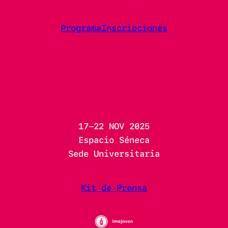
Programa
Inscripciones
17-22 NOV 2025
Espacio Séneca
Sede Universitaria
Kit de Prensa